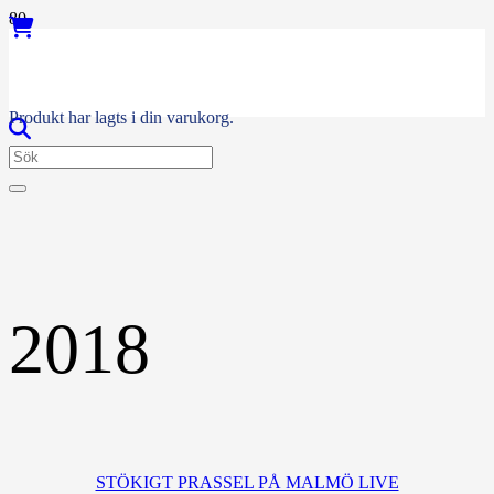
Produkt
har lagts i din varukorg.
2018
STÖKIGT PRASSEL PÅ MALMÖ LIVE