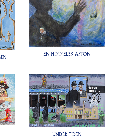
EN HIMMELSK AFTON
GEN
UNDER TIDEN