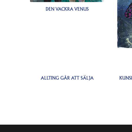
DEN VACKRA VENUS
ALLTING GÅR ATT SÄLJA
KUNS