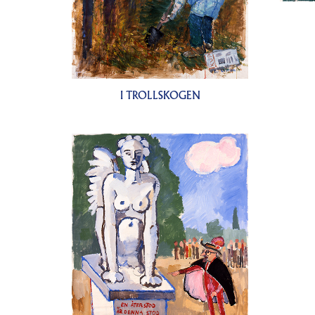
I TROLLSKOGEN