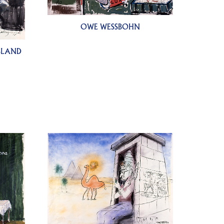
OWE WESSBOHN
BLAND