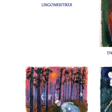
LINGONKRITIKER
EN