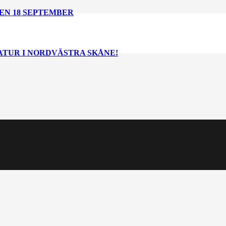
EN 18 SEPTEMBER
NATUR I NORDVÄSTRA SKÅNE!