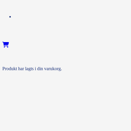
Produkt
har lagts i din varukorg.