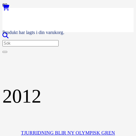
Produkt
har lagts i din varukorg.
2012
TJURRIDNING BLIR NY OLYMPISK GREN