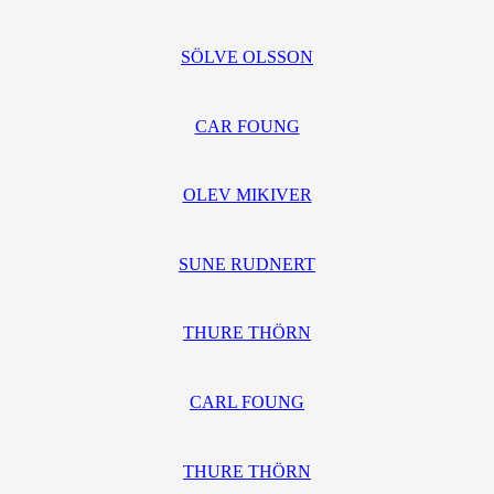
SÖLVE OLSSON
CAR FOUNG
OLEV MIKIVER
SUNE RUDNERT
THURE THÖRN
CARL FOUNG
THURE THÖRN