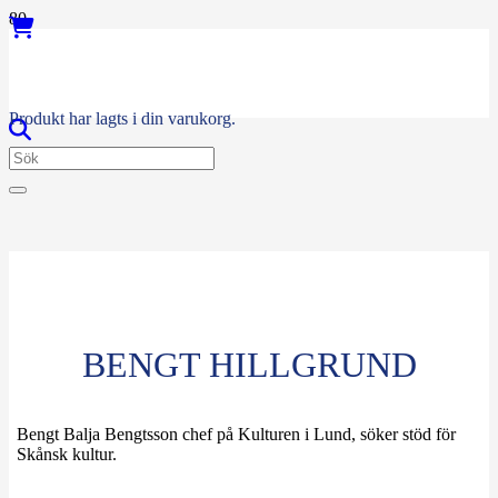
Produkt
har lagts i din varukorg.
BENGT HILLGRUND
Bengt Balja Bengtsson chef på Kulturen i Lund, söker stöd för
Skånsk kultur.