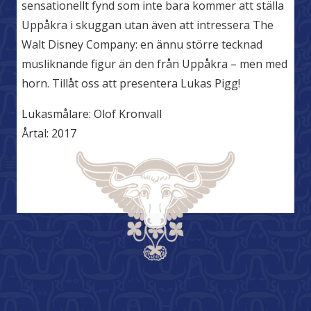
sensationellt fynd som inte bara kommer att ställa
Uppåkra i skuggan utan även att intressera The
Walt Disney Company: en ännu större tecknad
musliknande figur än den från Uppåkra – men med
horn. Tillåt oss att presentera Lukas Pigg!
Lukasmålare:
Olof Kronvall
Årtal:
2017