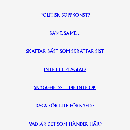
POLITISK SOPPKONST?
SAME, SAME…
SKATTAR BÄST SOM SKRATTAR SIST
INTE ETT PLAGIAT?
SNYGGHETSSTUDIE INTE OK
DAGS FÖR LITE FÖRNYELSE
VAD ÄR DET SOM HÄNDER HÄR?