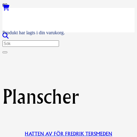
Produkt
har lagts i din varukorg.
Planscher
HATTEN AV FÖR FREDRIK TERSMEDEN