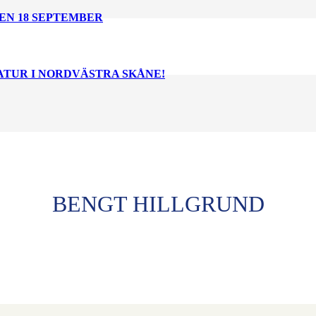
EN 18 SEPTEMBER
NATUR I NORDVÄSTRA SKÅNE!
BENGT HILLGRUND